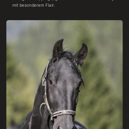
mit besonderem Flair.