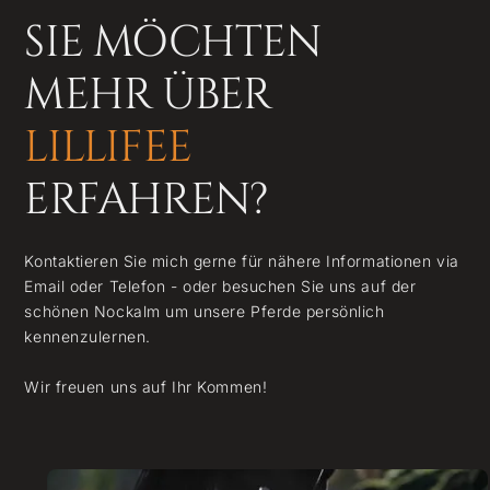
SIE MÖCHTEN
MEHR ÜBER
LILLIFEE
ERFAHREN?
Kontaktieren Sie mich gerne für nähere Informationen via
Email oder Telefon - oder besuchen Sie uns auf der
schönen Nockalm um unsere Pferde persönlich
kennenzulernen.
Wir freuen uns auf Ihr Kommen!