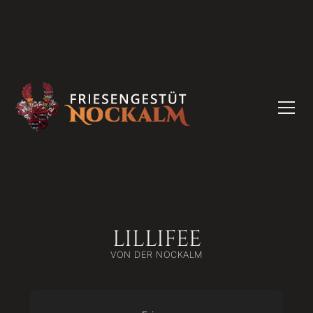
LILLIFEE
VON DER NOCKALM