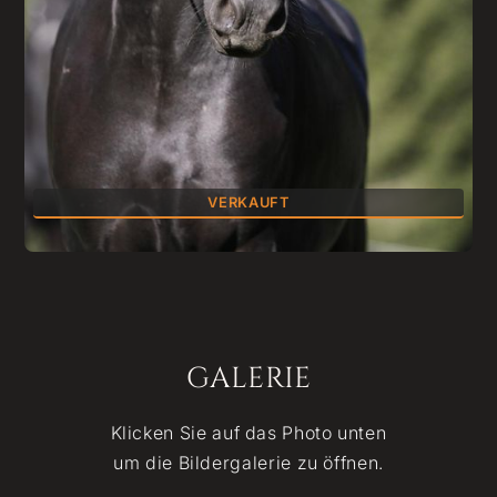
VERKAUFT
GALERIE
Klicken Sie auf das Photo unten
um die Bildergalerie zu öffnen.