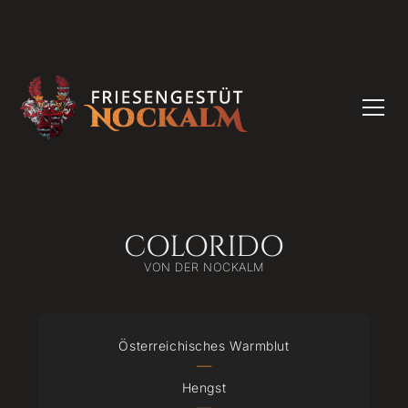
COLORIDO
VON DER NOCKALM
Österreichisches Warmblut
|
Hengst