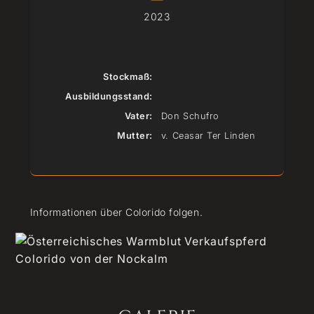
|
2023
Stockmaß:
Ausbildungsstand:
Vater:
Don Schufro
Mutter:
v. Ceasar Ter Linden
Informationen über Colorido folgen.