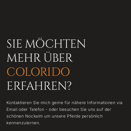
SIE MÖCHTEN
MEHR ÜBER
COLORIDO
ERFAHREN?
Kontaktieren Sie mich gerne für nähere Informationen via
Email oder Telefon - oder besuchen Sie uns auf der
schönen Nockalm um unsere Pferde persönlich
kennenzulernen.