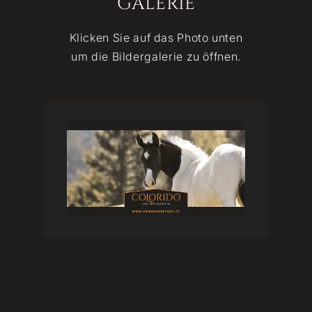
GALERIE
Klicken Sie auf das Photo unten
um die Bildergalerie zu öffnen.